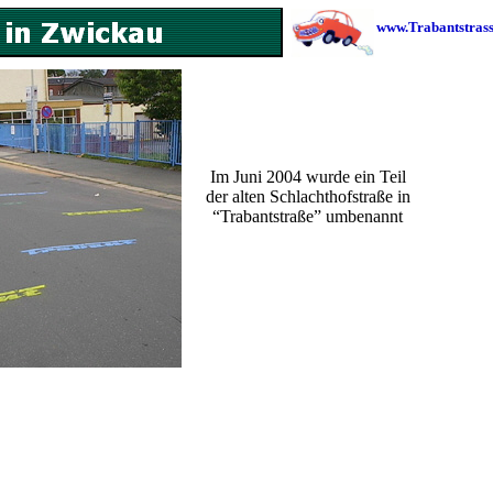
www.Trabantstrass
Im Juni 2004 wurde ein Teil
der alten Schlachthofstraße in
“Trabantstraße” umbenannt